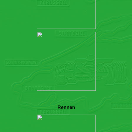
Rennen