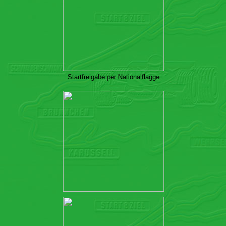
Startfreigabe per Nationalflagge