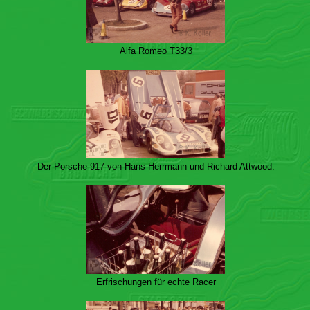
Alfa Romeo T33/3
Der Porsche 917 von Hans Herrmann und Richard Attwood.
Erfrischungen für echte Racer