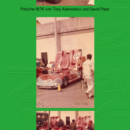
Porsche 917K von Tony Adamowicz und David Piper.