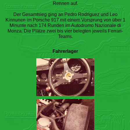
Rennen auf.
Der Gesamtsieg ging an Pedro Rodríguez und Leo
Kinnunen im Porsche 917 mit einem Vorsprung von über 1
Minunte nach 174 Runden im Autodromo Nazionale di
Monza. Die Plätze zwei bis vier belegten jeweils Ferrari-
Teams.
Fahrerlager