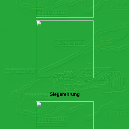
Siegerehrung