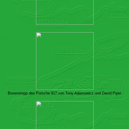
Boxenstopp des Porsche 917 von Tony Adamowicz und David Piper.