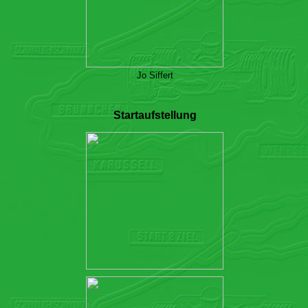
Jo Siffert
Startaufstellung