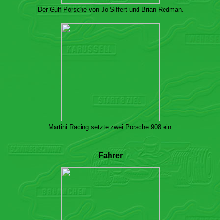
Der Gulf-Porsche von Jo Siffert und Brian Redman.
Martini Racing setzte zwei Porsche 908 ein.
Fahrer