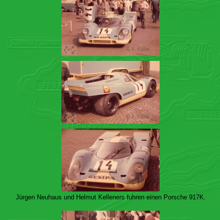
Jürgen Neuhaus und Helmut Kelleners fuhren einen Porsche 917K.