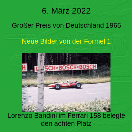
6. März 2022
Großer Preis von Deutschland 1965
Neue Bilder von der Formel 1
Lorenzo Bandini im Ferrari 158 belegte
den achten Platz