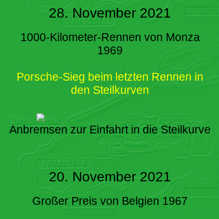
28. November 2021
1000-Kilometer-Rennen von Monza
1969
Porsche-Sieg beim letzten Rennen in
den Steilkurven
Anbremsen zur Einfahrt in die Steilkurve
20. November 2021
Großer Preis von Belgien 1967