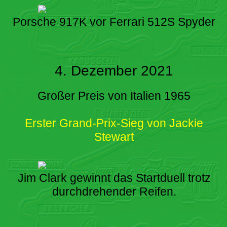
Porsche 917K vor Ferrari 512S Spyder
4. Dezember 2021
Großer Preis von Italien 1965
Erster Grand-Prix-Sieg von Jackie
Stewart
Jim Clark gewinnt das Startduell trotz
durchdrehender Reifen.