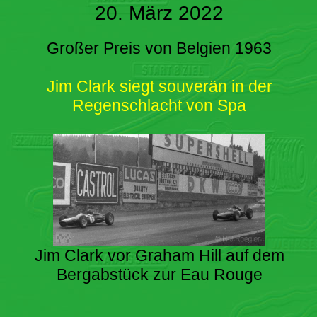
20. März 2022
Großer Preis von Belgien 1963
Jim Clark siegt souverän in der
Regenschlacht von Spa
Jim Clark vor Graham Hill auf dem
Bergabstück zur Eau Rouge