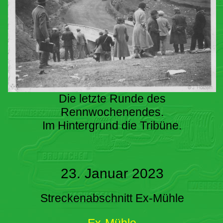
Die letzte Runde des
Rennwochenendes.
Im Hintergrund die Tribüne.
23. Januar 2023
Streckenabschnitt Ex-Mühle