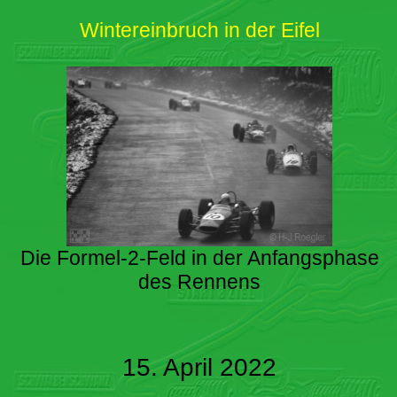
Wintereinbruch in der Eifel
Die Formel-2-Feld in der Anfangsphase
des Rennens
15. April 2022