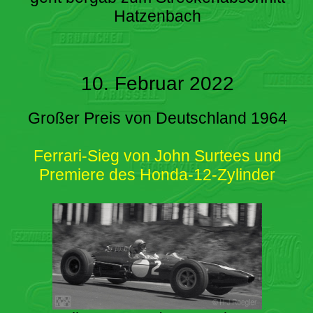
Hatzenbach
10. Februar 2022
Großer Preis von Deutschland 1964
Ferrari-Sieg von John Surtees und
Premiere des Honda-12-Zylinder