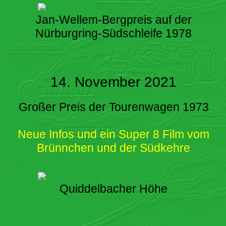
Jan-Wellem-Bergpreis auf der
Nürburgring-Südschleife 1978
14. November 2021
Großer Preis der Tourenwagen 1973
Neue Infos und ein Super 8 Film vom
Brünnchen und der Südkehre
Quiddelbacher Höhe