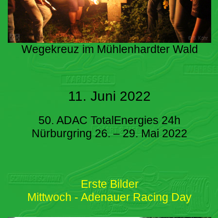
Wegekreuz im Mühlenhardter Wald
11. Juni 2022
50. ADAC TotalEnergies 24h
Nürburgring 26. – 29. Mai 2022
Erste Bilder
Mittwoch - Adenauer Racing Day