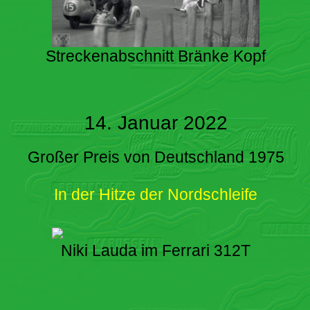
Streckenabschnitt Bränke Kopf
14. Januar 2022
Großer Preis von Deutschland 1975
In der Hitze der Nordschleife
Niki Lauda im Ferrari 312T