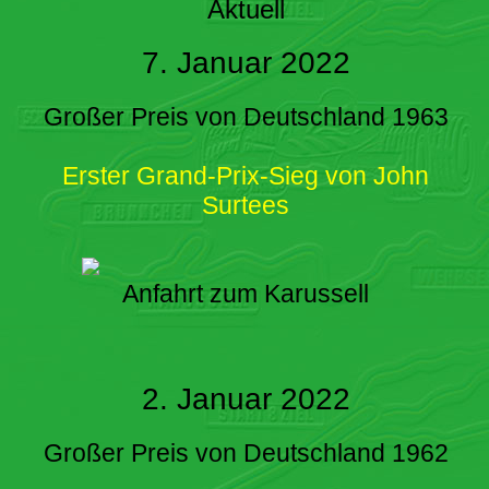
Aktuell
7. Januar 2022
Großer Preis von Deutschland 1963
Erster Grand-Prix-Sieg von John
Surtees
Anfahrt zum Karussell
2. Januar 2022
Großer Preis von Deutschland 1962