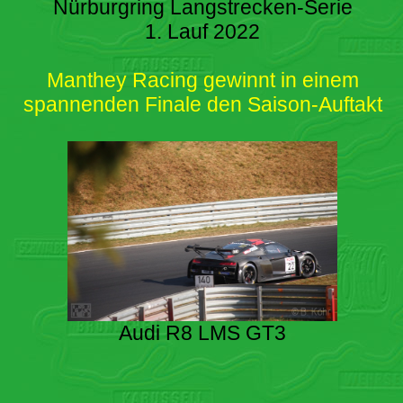
Nürburgring Langstrecken-Serie
1. Lauf 2022
Manthey Racing gewinnt in einem
spannenden Finale den Saison-Auftakt
Audi R8 LMS GT3