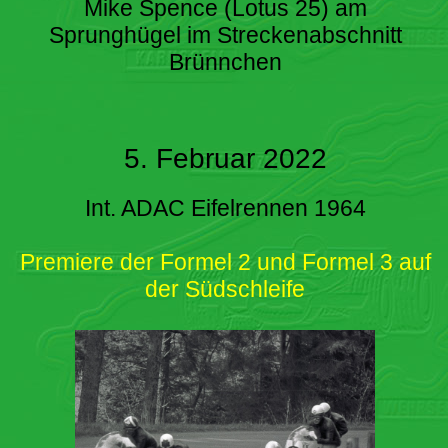
Mike Spence (Lotus 25) am
Sprunghügel im Streckenabschnitt
Brünnchen
5. Februar 2022
Int. ADAC Eifelrennen 1964
Premiere der Formel 2 und Formel 3 auf
der Südschleife