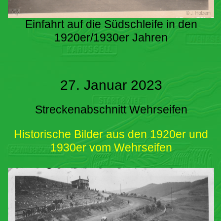
Einfahrt auf die Südschleife in den
1920er/1930er Jahren
27. Januar 2023
Streckenabschnitt Wehrseifen
Historische Bilder aus den 1920er und
1930er vom Wehrseifen