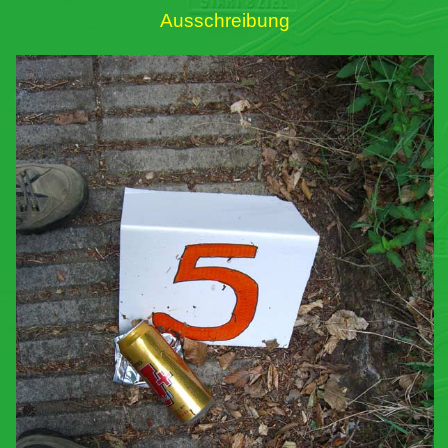
Ausschreibung
Links