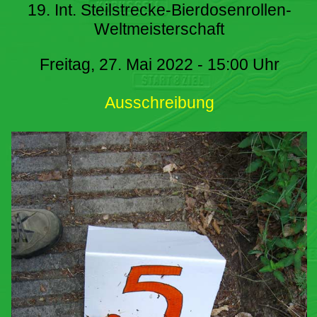
19. Int. Steilstrecke-Bierdosenrollen-
Weltmeisterschaft
Freitag, 27. Mai 2022 - 15:00 Uhr
Ausschreibung