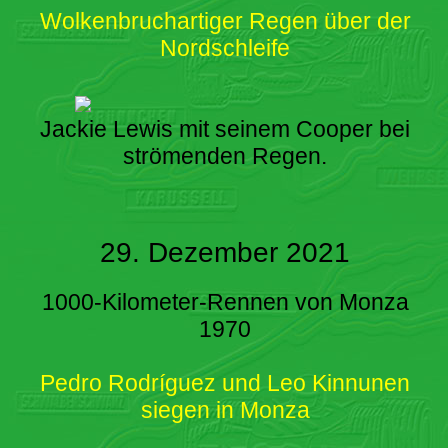
Wolkenbruchartiger Regen über der
Nordschleife
Jackie Lewis mit seinem Cooper bei
strömenden Regen.
29. Dezember 2021
1000-Kilometer-Rennen von Monza
1970
Pedro Rodríguez und Leo Kinnunen
siegen in Monza