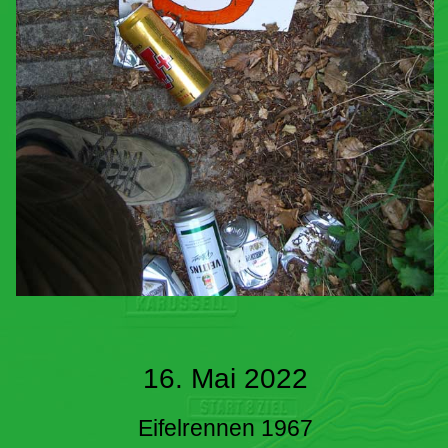
16. Mai 2022
Eifelrennen 1967