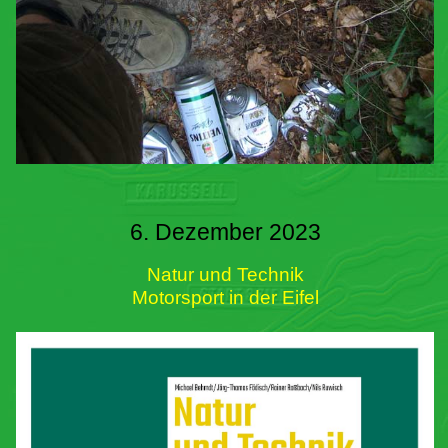
6. Dezember 2023
Natur und Technik
Motorsport in der Eifel