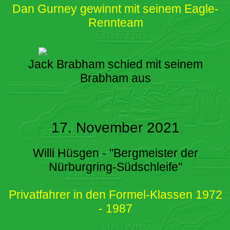
Dan Gurney gewinnt mit seinem Eagle-
Rennteam
Jack Brabham schied mit seinem
Brabham aus
17. November 2021
Willi Hüsgen - "Bergmeister der
Nürburgring-Südschleife"
Privatfahrer in den Formel-Klassen 1972
- 1987