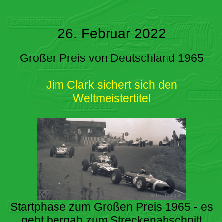
26. Februar 2022
Großer Preis von Deutschland 1965
Jim Clark sichert sich den
Weltmeistertitel
Startphase zum Großen Preis 1965 - es
geht bergab zum Streckenabschnitt