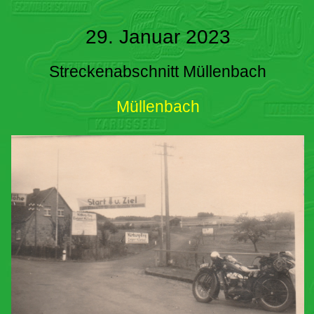
29. Januar 2023
Streckenabschnitt Müllenbach
Müllenbach