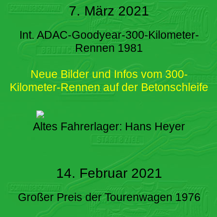
7. März 2021
Int. ADAC-Goodyear-300-Kilometer-
Rennen 1981
Neue Bilder und Infos vom 300-
Kilometer-Rennen auf der Betonschleife
Altes Fahrerlager: Hans Heyer
14. Februar 2021
Großer Preis der Tourenwagen 1976